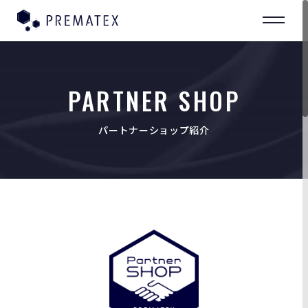
PARTNER SHOP
パートナーショップ紹介