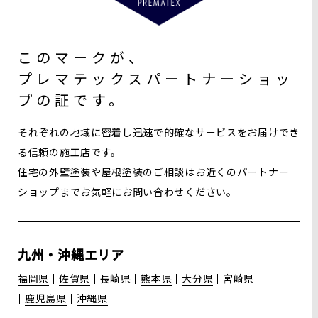
このマークが、
プレマテックス
パートナーショッ
プの証です。
それぞれの地域に密着し迅速で的確なサービスをお届けでき
る信頼の施工店です。
住宅の外壁塗装や屋根塗装のご相談はお近くのパートナー
ショップまでお気軽にお問い合わせください。
九州・沖縄エリア
福岡県
佐賀県
長崎県
熊本県
大分県
宮崎県
鹿児島県
沖縄県