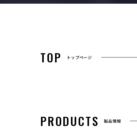
TOP
トップページ
PRODUCTS
製品情報