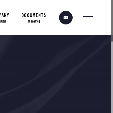
PANY
DOCUMENTS
情報
各種資料