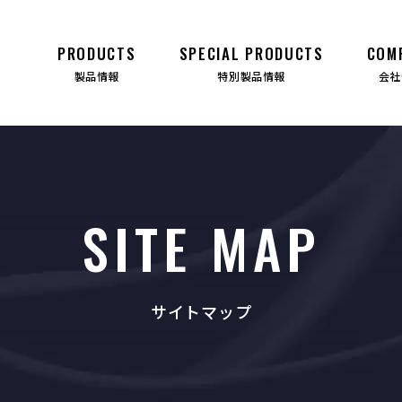
PRODUCTS
SPECIAL PRODUCTS
COM
製品情報
特別製品情報
会社
SITE MAP
サイトマップ